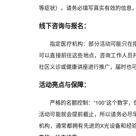
等症状）。请务必填写真实有效的信息
线下咨询与报名：
指定医疗机构：部分活动可能只在
可以直接前往这些地点，咨询工作人员
社区义诊或健康讲座进行推广，届时也
活动亮点与保障：
严格的名额控制：“100”这个数
活动可能就会提前截止，所以请务必尽
机构，通常都拥有先进的X光设备和经