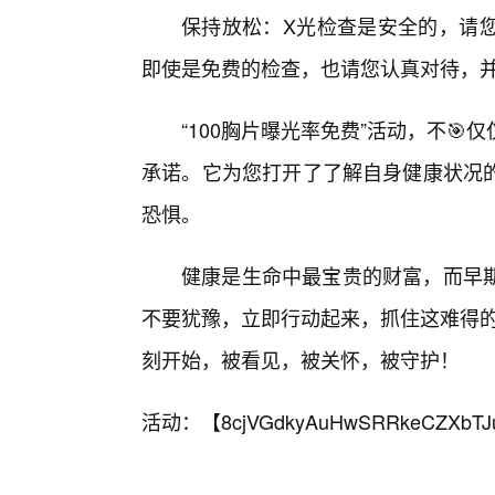
保持放松：X光检查是安全的，请
即使是免费的检查，也请您认真对待，
“100胸片曝光率免费”活动，不
承诺。它为您打开了了解自身健康状况的
恐惧。
健康是生命中最宝贵的财富，而早
不要犹豫，立即行动起来，抓住这难得的
刻开始，被看见，被关怀，被守护！
活动：【
8cjVGdkyAuHwSRRkeCZXbTJ