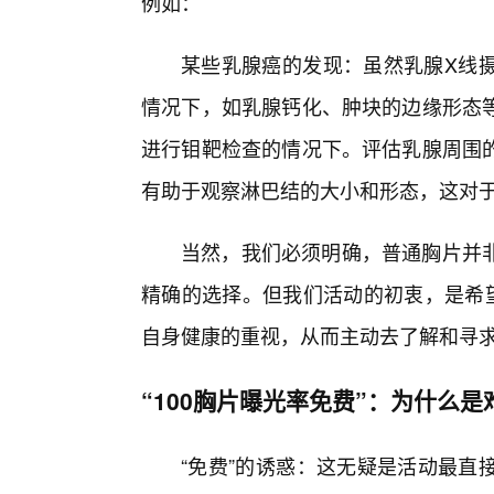
例如：
某些乳腺癌的发现：虽然乳腺X线
情况下，如乳腺钙化、肿块的边缘形态
进行钼靶检查的情况下。评估乳腺周围
有助于观察淋巴结的大小和形态，这对
当然，我们必须明确，普通胸片并
精确的选择。但我们活动的初衷，是希望
自身健康的重视，从而主动去了解和寻
“100胸片曝光率免费”：为什么
“免费”的诱惑：这无疑是活动最直