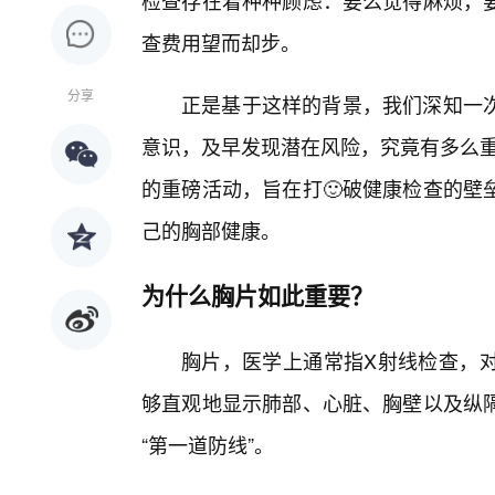
检查存在着种种顾虑：要么觉得麻烦，要
查费用望而却步。
分享
正是基于这样的背景，我们深知一
意识，及早发现潜在风险，究竟有多么重
的重磅活动，旨在打🙂破健康检查的壁
己的胸部健康。
为什么胸片如此重要？
胸片，医学上通常指X射线检查，
够直观地显示肺部、心脏、胸壁以及纵
“第一道防线”。