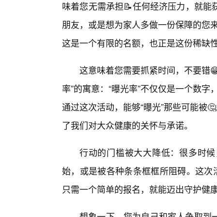
味着您无需承担📝任何经济压力，就能
朋友，或是想为家人多做一份保障的您来
这是一个有限的名额，也正是这份稀缺
这意味着您需要抓紧时间，不要错
率”的寓意：“曝光率”不仅仅是一个数字
通过这次活动，能够“曝光”那些可能被
了我们对大众健康的关怀与承诺。
行动的门槛被大大降低：很多时候
始，或是被各种条条框框所阻碍。这次活
只需一个简单的报名，就能迈出守护健
想象一下，您为自己和家人争取到