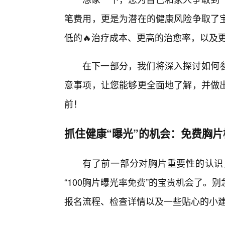
笔费用，更是为潜在的健康风险争取了
低的🔥治疗成本、更高的治愈率，以及
在下一部分，我们将深入探讨如何参
意事项，让您能够更全面地了解，并做
前！
抓住健康“曝光”的机会：免费胸片
有了前一部分对胸片重要性的认识
“100胸片曝光率免费”的宝贵机会了。
报名流程、检查详情以及一些贴心的小建