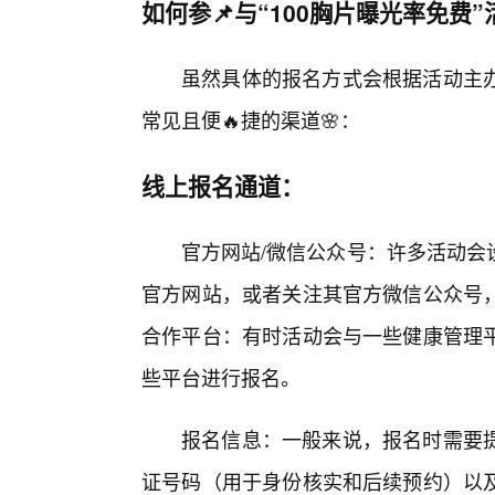
如何参📌与“100胸片曝光率免费”
虽然具体的报名方式会根据活动主
常见且便🔥捷的渠道🌸：
线上报名通道：
官方网站/微信公众号：许多活动会
官方网站，或者关注其官方微信公众号
合作平台：有时活动会与一些健康管理
些平台进行报名。
报名信息：一般来说，报名时需要
证号码（用于身份核实和后续预约）以