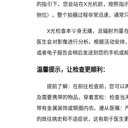
的指引下，您会站在X光机前，按照指示
侧位）。整个拍摄过程非常迅速，通常
X光检查本💡身无痛，且辐射剂量
医生会对影像进行分析。根据活动安排，
或者电子报告会稍后发送到您的手机或
温馨提示，让检查更顺利：
提前了解：在前往检查前，您可以
及需要携带的物品。穿着宽松：检查当
带有金属装饰或钢圈内衣。遵从医嘱：
的既往病史和不适症状，这有助于医生