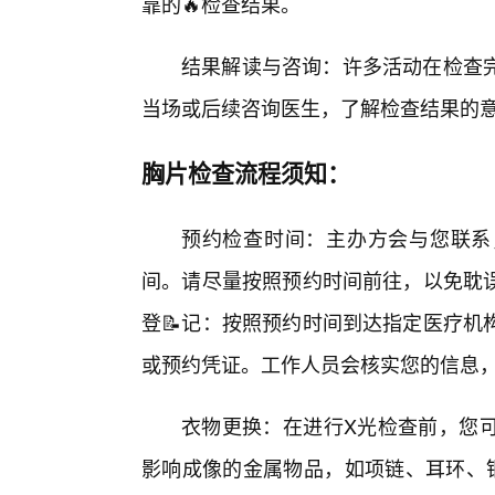
靠的🔥检查结果。
结果解读与咨询：许多活动在检查
当场或后续咨询医生，了解检查结果的
胸片检查流程须知：
预约检查时间：主办方会与您联系
间。请尽量按照预约时间前往，以免耽
登📝记：按照预约时间到达指定医疗机
或预约凭证。工作人员会核实您的信息
衣物更换：在进行X光检查前，您
影响成像的金属物品，如项链、耳环、